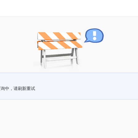
查询中，请刷新重试