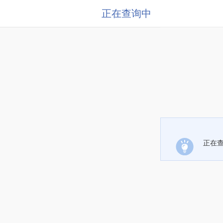
正在查询中
正在