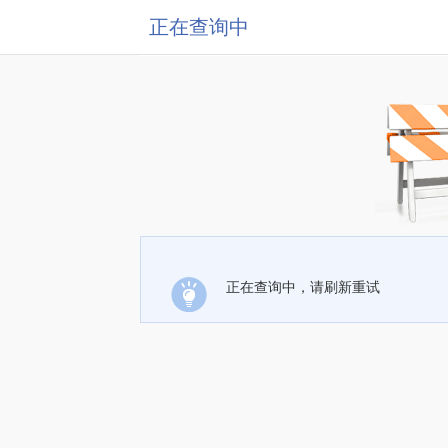
正在查询中
正在查询中，请刷新重试