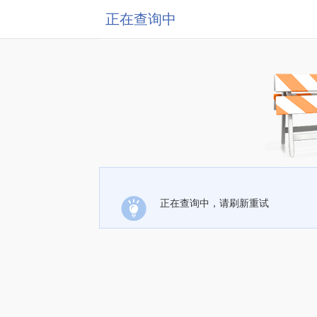
正在查询中
正在查询中，请刷新重试