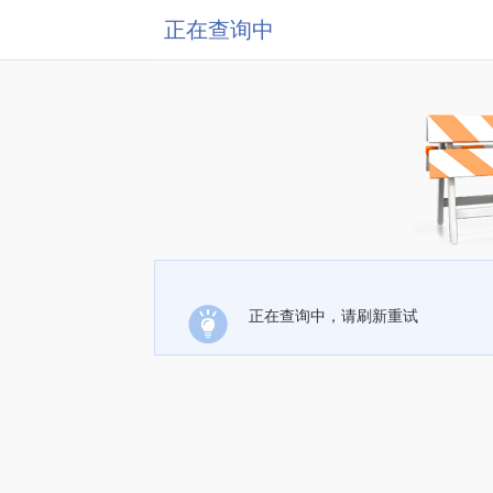
正在查询中
正在查询中，请刷新重试