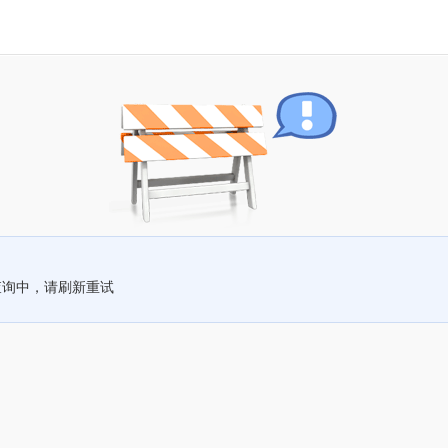
查询中，请刷新重试