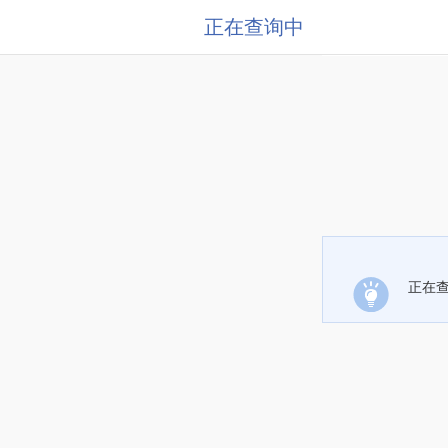
正在查询中
正在