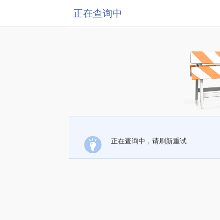
正在查询中
正在查询中，请刷新重试