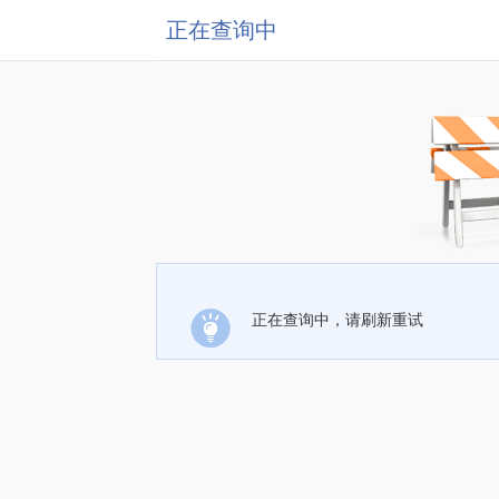
正在查询中
正在查询中，请刷新重试