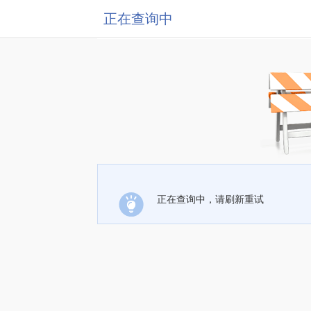
正在查询中
正在查询中，请刷新重试